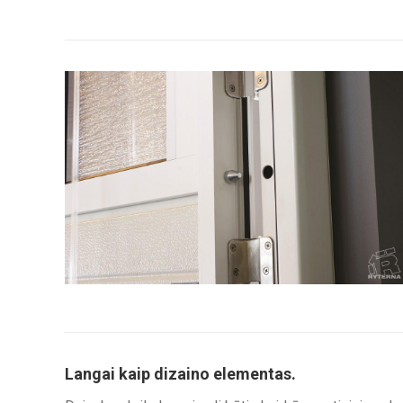
Langai kaip dizaino elementas.