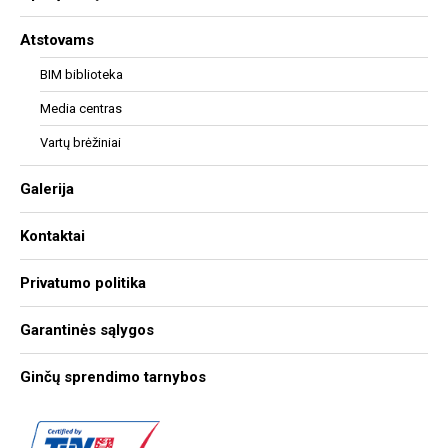
Atstovams
BIM biblioteka
Media centras
Vartų brėžiniai
Galerija
Kontaktai
Privatumo politika
Garantinės sąlygos
Ginčų sprendimo tarnybos