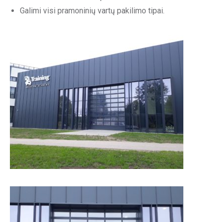
Galimi visi pramoninių vartų pakilimo tipai.